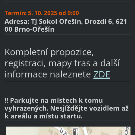
Termín: 5. 10. 2025 od 9:00
Adresa: TJ Sokol Ořešín, Drozdí 6, 621
00 Brno-Ořešín
Kompletní propozice,
registraci, mapy tras a další
informace naleznete
ZDE
!! Parkujte na místech k tomu
vyhrazených. Nesjíždějte vozidlem až
k areálu a místu startu.