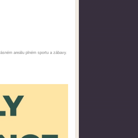
krásném areálu plném sportu a zábavy.